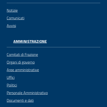
Notizie
Comunicati
Avvisi
AMMINISTRAZIONE
Comitati di Frazione
Organi di governo
Aree amministrative
Uffici
Politici
Personale Amministrativo
Documenti e dati