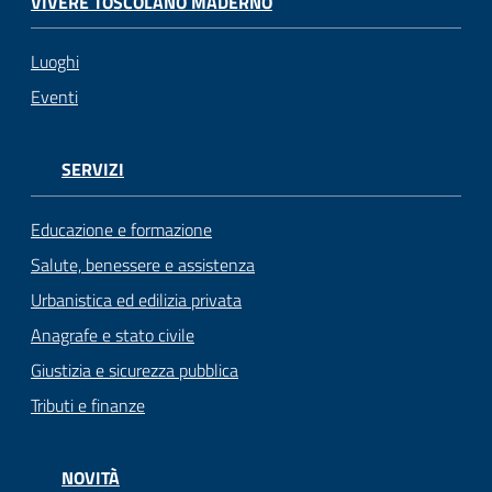
VIVERE TOSCOLANO MADERNO
Luoghi
Eventi
SERVIZI
Educazione e formazione
Salute, benessere e assistenza
Urbanistica ed edilizia privata
Anagrafe e stato civile
Giustizia e sicurezza pubblica
Tributi e finanze
NOVITÀ