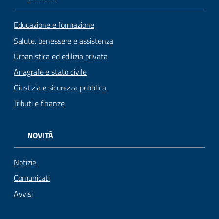
Educazione e formazione
Salute, benessere e assistenza
Urbanistica ed edilizia privata
Anagrafe e stato civile
Giustizia e sicurezza pubblica
Tributi e finanze
NOVITÀ
Notizie
Comunicati
Avvisi