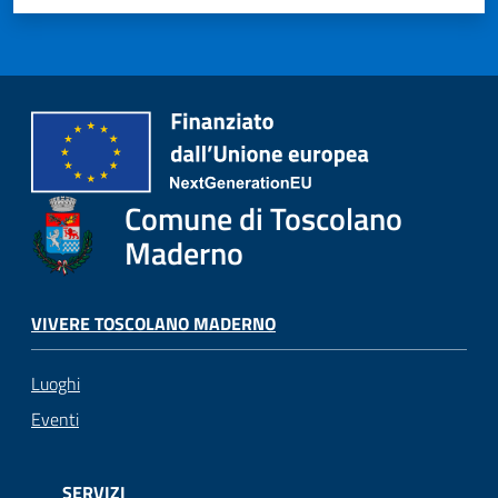
Comune di Toscolano
Maderno
VIVERE TOSCOLANO MADERNO
Luoghi
Eventi
SERVIZI