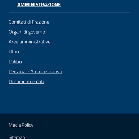
AMMINISTRAZIONE
Comitati di Frazione
Organi di governo
Aree amministrative
Uffici
Politici
Personale Amministrativo
Documenti e dati
Media Policy
Sitemap