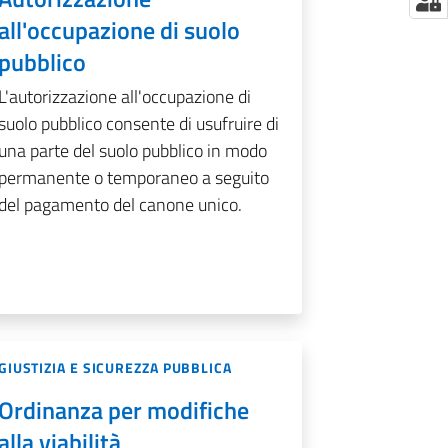
all'occupazione di suolo
pubblico
L'autorizzazione all'occupazione di
suolo pubblico consente di usufruire di
una parte del suolo pubblico in modo
permanente o temporaneo a seguito
del pagamento del canone unico.
GIUSTIZIA E SICUREZZA PUBBLICA
Ordinanza per modifiche
alla viabilità