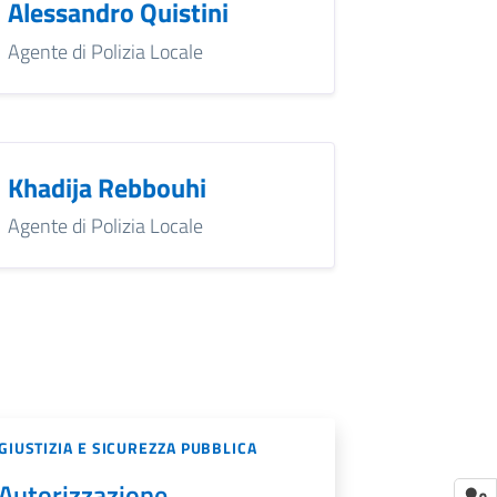
Alessandro Quistini
Agente di Polizia Locale
Khadija Rebbouhi
Agente di Polizia Locale
GIUSTIZIA E SICUREZZA PUBBLICA
Autorizzazione