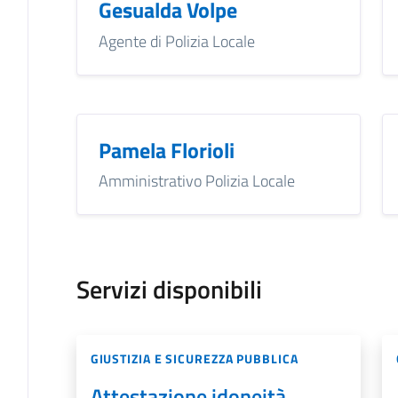
Gesualda Volpe
Agente di Polizia Locale
Pamela Florioli
Amministrativo Polizia Locale
Servizi disponibili
GIUSTIZIA E SICUREZZA PUBBLICA
Attestazione idoneità