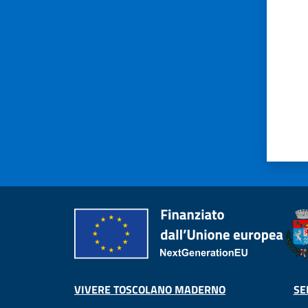
VIVERE TOSCOLANO MADERNO
SE