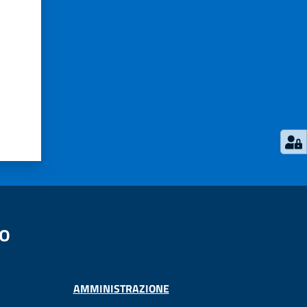
no
AMMINISTRAZIONE