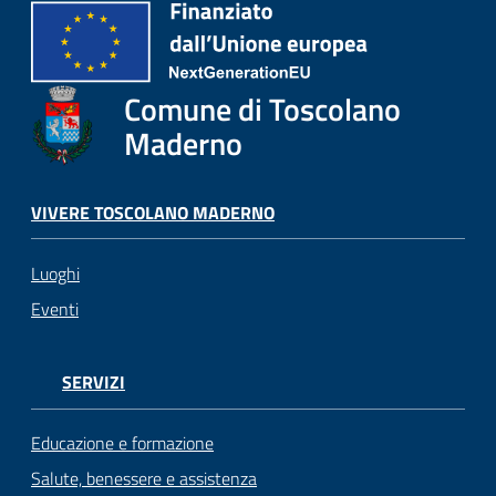
Comune di Toscolano
Maderno
VIVERE TOSCOLANO MADERNO
Luoghi
Eventi
SERVIZI
Educazione e formazione
Salute, benessere e assistenza