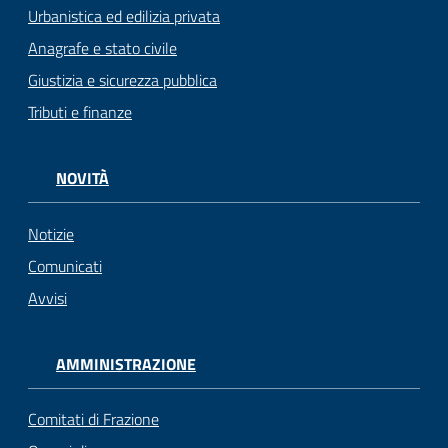
Urbanistica ed edilizia privata
Anagrafe e stato civile
Giustizia e sicurezza pubblica
Tributi e finanze
NOVITÀ
Notizie
Comunicati
Avvisi
AMMINISTRAZIONE
Comitati di Frazione