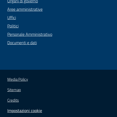
Organi di governo
Aree amministrative
Uffici
Politici
Personale Amministrativo
Documenti e dati
Media Policy
Sitemap
Credits
Impostazioni cookie