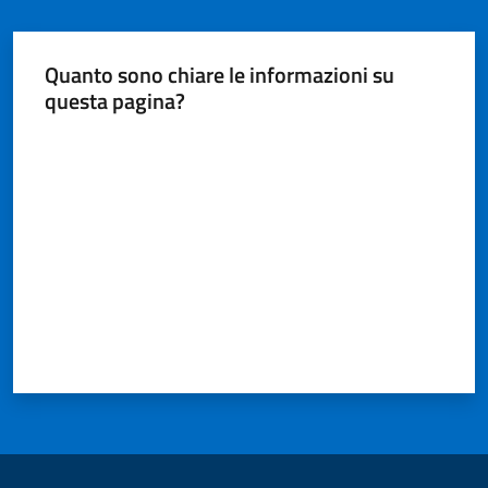
Quanto sono chiare le informazioni su
questa pagina?
Valuta da 1 a 5 stelle