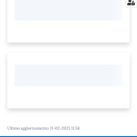
Ultimo aggiornamento
:
11-02-2025 11:58