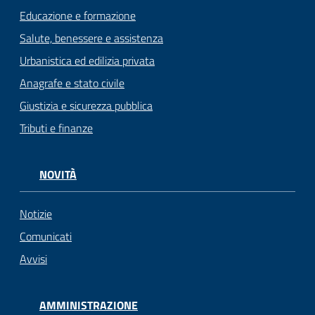
Educazione e formazione
Salute, benessere e assistenza
Urbanistica ed edilizia privata
Anagrafe e stato civile
Giustizia e sicurezza pubblica
Tributi e finanze
NOVITÀ
Notizie
Comunicati
Avvisi
AMMINISTRAZIONE