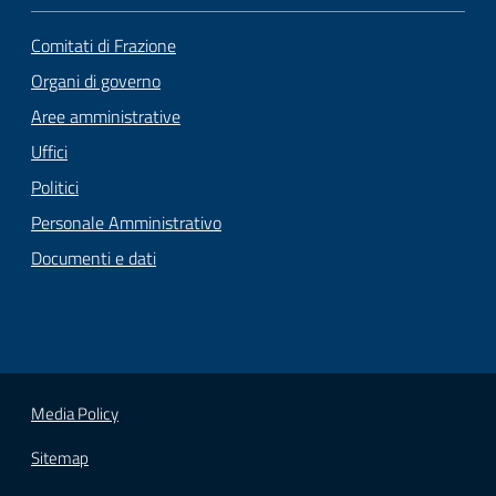
Comitati di Frazione
Organi di governo
Aree amministrative
Uffici
Politici
Personale Amministrativo
Documenti e dati
Media Policy
Sitemap