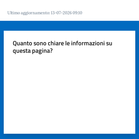
Ultimo aggiornamento
:
13-07-2026 09:10
Quanto sono chiare le informazioni su
questa pagina?
Valuta da 1 a 5 stelle