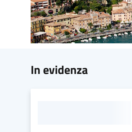
In evidenza