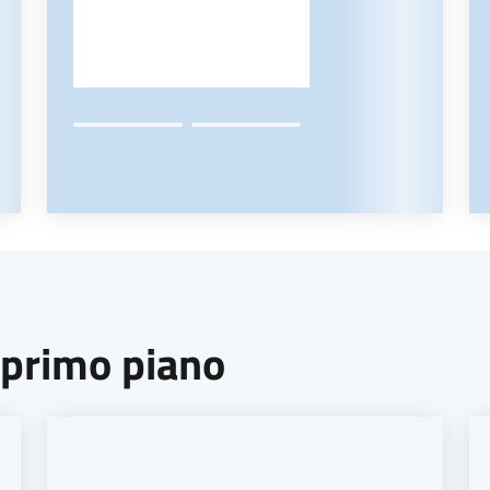
 primo piano