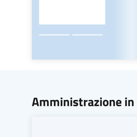
Amministrazione in