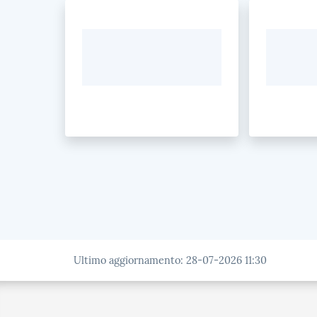
Ultimo aggiornamento
:
28-07-2026 11:30