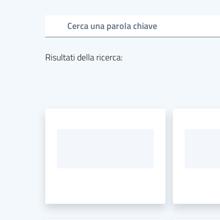
Cerca una parola chiave
Risultati della ricerca
: