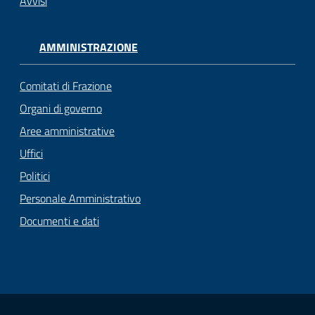
Avvisi
AMMINISTRAZIONE
Comitati di Frazione
Organi di governo
Aree amministrative
Uffici
Politici
Personale Amministrativo
Documenti e dati