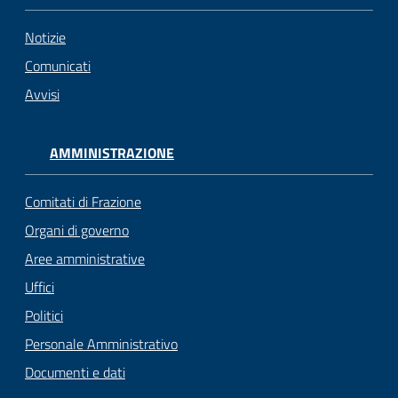
Notizie
Comunicati
Avvisi
AMMINISTRAZIONE
Comitati di Frazione
Organi di governo
Aree amministrative
Uffici
Politici
Personale Amministrativo
Documenti e dati