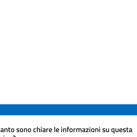
anto sono chiare le informazioni su questa