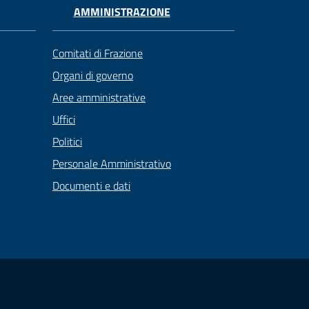
AMMINISTRAZIONE
Comitati di Frazione
Organi di governo
Aree amministrative
Uffici
Politici
Personale Amministrativo
Documenti e dati