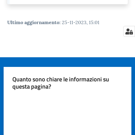
Ultimo aggiornamento
:
25-11-2023, 15:01
Quanto sono chiare le informazioni su
questa pagina?
Valuta da 1 a 5 stelle