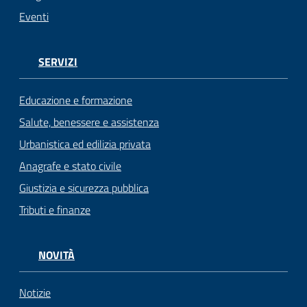
Eventi
SERVIZI
Educazione e formazione
Salute, benessere e assistenza
Urbanistica ed edilizia privata
Anagrafe e stato civile
Giustizia e sicurezza pubblica
Tributi e finanze
NOVITÀ
Notizie