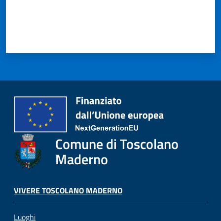
Comune di Toscolano
Maderno
VIVERE TOSCOLANO MADERNO
Luoghi