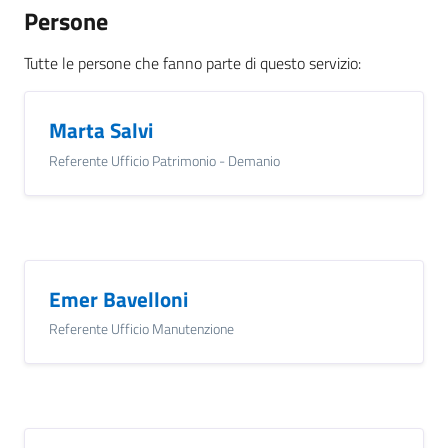
Persone
Tutte le persone che fanno parte di questo servizio
:
Marta Salvi
Referente Ufficio Patrimonio - Demanio
Emer Bavelloni
Referente Ufficio Manutenzione