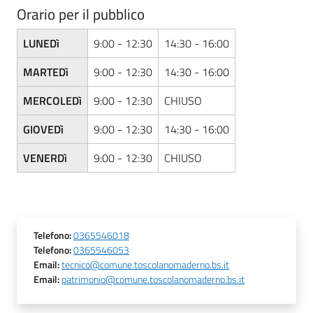
Orario per il pubblico
LUNEDì
9:00 - 12:30
14:30 - 16:00
MARTEDì
9:00 - 12:30
14:30 - 16:00
MERCOLEDì
9:00 - 12:30
CHIUSO
GIOVEDì
9:00 - 12:30
14:30 - 16:00
VENERDì
9:00 - 12:30
CHIUSO
Telefono
:
0365546018
Telefono
:
0365546053
Email
:
tecnico@comune.toscolanomaderno.bs.it
Email
:
patrimonio@comune.toscolanomaderno.bs.it