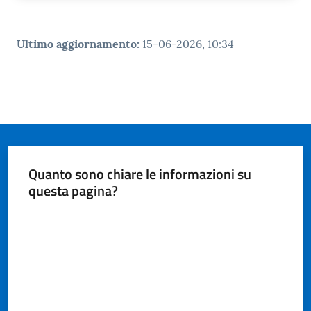
Ultimo aggiornamento
:
15-06-2026, 10:34
Quanto sono chiare le informazioni su
questa pagina?
Valuta da 1 a 5 stelle