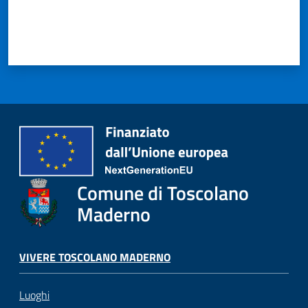
Comune di Toscolano
Maderno
VIVERE TOSCOLANO MADERNO
Luoghi