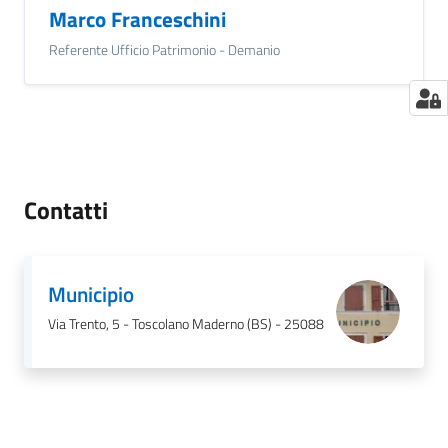
Marco Franceschini
Referente Ufficio Patrimonio - Demanio
Contatti
Municipio
Via Trento, 5 - Toscolano Maderno (BS) - 25088