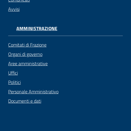
Avvisi
AMMINISTRAZIONE
Comitati di Frazione
Organi di governo
Aree amministrative
Uffici
Politici
Personale Amministrativo
Documenti e dati