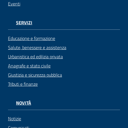
Eventi
SERVIZI
Educazione e formazione
Salute, benessere e assistenza
Urbanistica ed edilizia privata
Anagrafe e stato civile
Giustizia e sicurezza pubblica
Tributi e finanze
NOVITÀ
Notizie
Comunicati