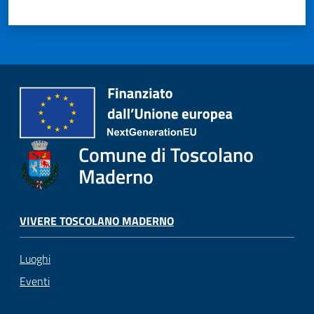
Comune di Toscolano
Maderno
VIVERE TOSCOLANO MADERNO
Luoghi
Eventi