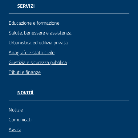
SERVIZI
Educazione e formazione
Salute, benessere e assistenza
Urbanistica ed edilizia privata
Anagrafe e stato civile
Giustizia e sicurezza pubblica
Tributi e finanze
NOVITÀ
Notizie
Comunicati
Avvisi