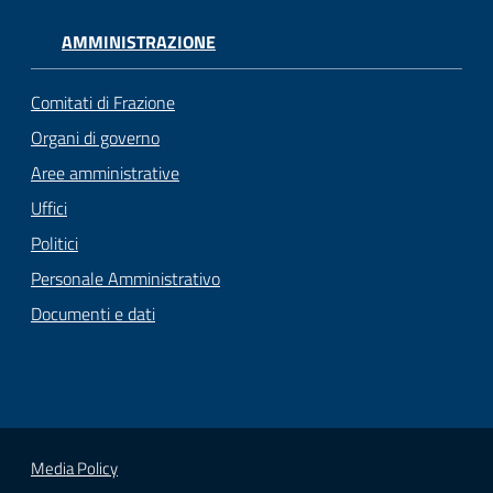
AMMINISTRAZIONE
Comitati di Frazione
Organi di governo
Aree amministrative
Uffici
Politici
Personale Amministrativo
Documenti e dati
Media Policy