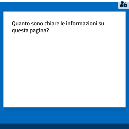
Quanto sono chiare le informazioni su
questa pagina?
Valuta da 1 a 5 stelle