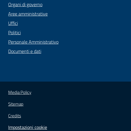
Organi di governo
Aree amministrative
Uffici
Politici
Personale Amministrativo
Documenti e dati
Media Policy
Sitemap
Credits
Impostazioni cookie