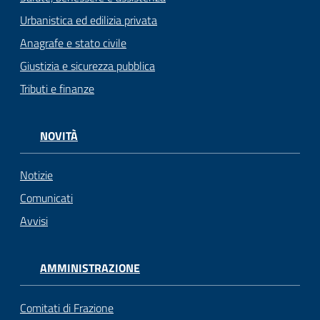
Urbanistica ed edilizia privata
Anagrafe e stato civile
Giustizia e sicurezza pubblica
Tributi e finanze
NOVITÀ
Notizie
Comunicati
Avvisi
AMMINISTRAZIONE
Comitati di Frazione