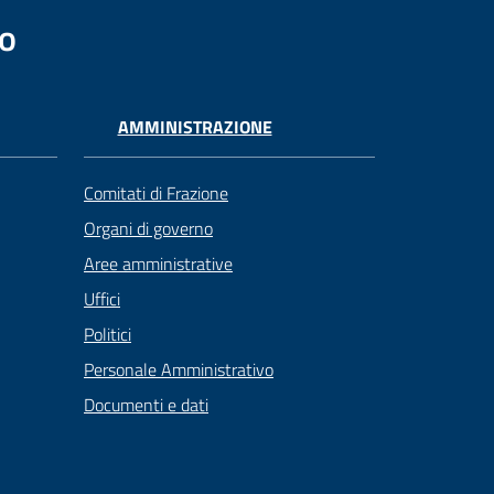
no
AMMINISTRAZIONE
Comitati di Frazione
Organi di governo
Aree amministrative
Uffici
Politici
Personale Amministrativo
Documenti e dati