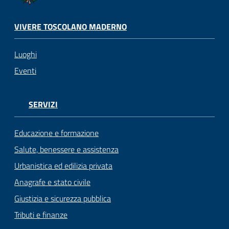
VIVERE TOSCOLANO MADERNO
Luoghi
Eventi
SERVIZI
Educazione e formazione
Salute, benessere e assistenza
Urbanistica ed edilizia privata
Anagrafe e stato civile
Giustizia e sicurezza pubblica
Tributi e finanze