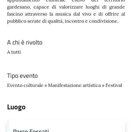
gardesano, capace di valorizzare luoghi di grande
fascino attraverso la musica dal vivo e di offrire al
pubblico serate di qualità, incontro e condivisione.
A chi è rivolto
A tutti
Tipo evento
Evento culturale » Manifestazione artistica » Festival
Luogo
Parco Fossati