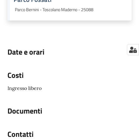
Parco Bernini - Toscolano Maderno - 25088
Date e orari
Costi
Ingresso libero
Documenti
Contatti