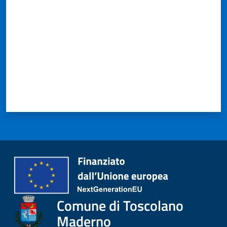
Comune di Toscolano
Maderno