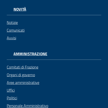
NOVITÀ
Notizie
Comunicati
Avvisi
AMMINISTRAZIONE
Comitati di Frazione
Organi di governo
Aree amministrative
Uffici
Politici
Personale Amministrativo