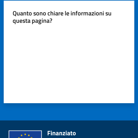
Quanto sono chiare le informazioni su
questa pagina?
Valuta da 1 a 5 stelle