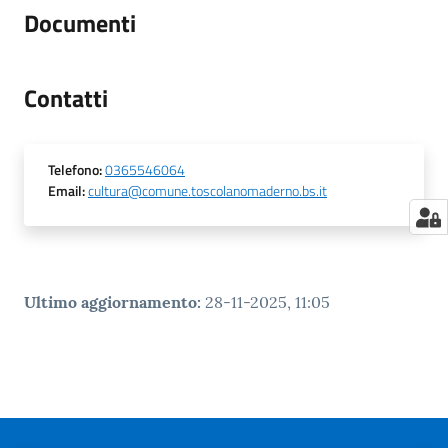
Documenti
Contatti
Telefono
:
0365546064
Email
:
cultura@comune.toscolanomaderno.bs.it
Ultimo aggiornamento
:
28-11-2025, 11:05