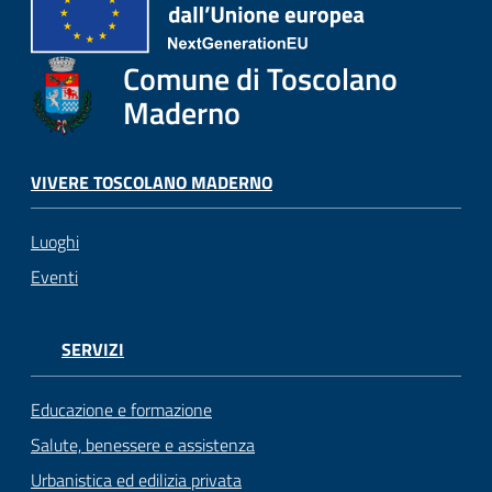
Comune di Toscolano
Maderno
VIVERE TOSCOLANO MADERNO
Luoghi
Eventi
SERVIZI
Educazione e formazione
Salute, benessere e assistenza
Urbanistica ed edilizia privata