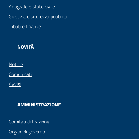
Anagrafe e stato civile
Giustizia e sicurezza pubblica
Tributi e finanze
NOVITÀ
Notizie
Comunicati
Avvisi
AMMINISTRAZIONE
Comitati di Frazione
Organi di governo