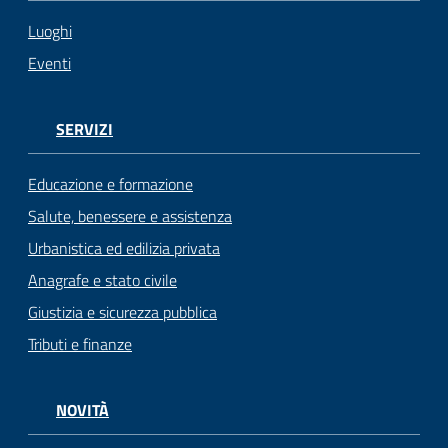
Luoghi
Eventi
SERVIZI
Educazione e formazione
Salute, benessere e assistenza
Urbanistica ed edilizia privata
Anagrafe e stato civile
Giustizia e sicurezza pubblica
Tributi e finanze
NOVITÀ