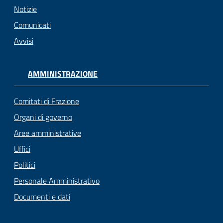
Notizie
Comunicati
Avvisi
AMMINISTRAZIONE
Comitati di Frazione
Organi di governo
Aree amministrative
Uffici
Politici
Personale Amministrativo
Documenti e dati