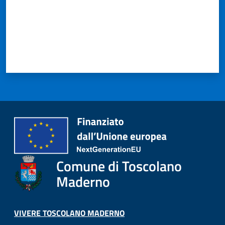
Comune di Toscolano
Maderno
VIVERE TOSCOLANO MADERNO