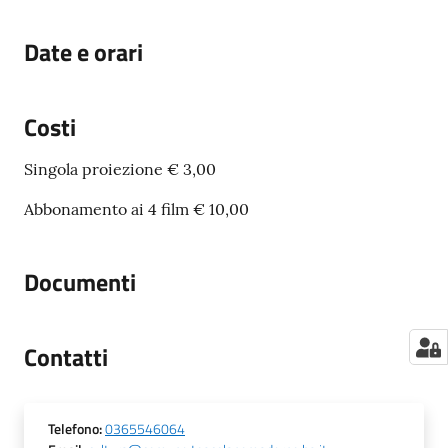
Date e orari
Costi
Singola proiezione € 3,00
Abbonamento ai 4 film € 10,00
Documenti
Contatti
Telefono
:
0365546064