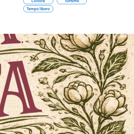
Cultura
Turismo
Tempo libero