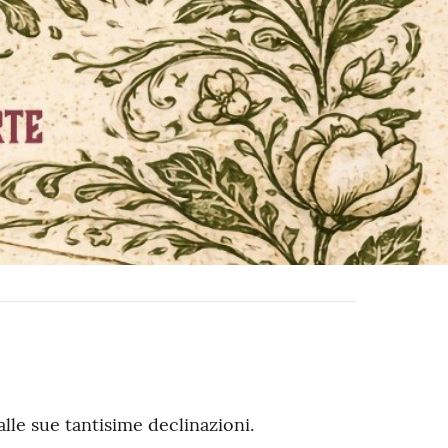
alle sue tantisime declinazioni.