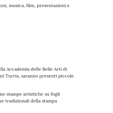
oni, musica, film, presentazioni e
lla Accademia delle Belle Arti di
i Turria, saranno presenti piccole
no stampe artistiche su fogli
he tradizionali della stampa