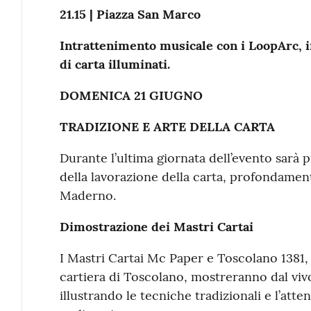
21.15 | Piazza San Marco
Intrattenimento musicale con i LoopArc, i
di carta illuminati.
DOMENICA 21 GIUGNO
TRADIZIONE E ARTE DELLA CARTA
Durante l’ultima giornata dell’evento sarà p
della lavorazione della carta, profondament
Maderno.
Dimostrazione dei Mastri Cartai
I Mastri Cartai Mc Paper e Toscolano 1381, 
cartiera di Toscolano, mostreranno dal viv
illustrando le tecniche tradizionali e l’atte