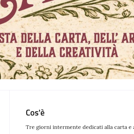
Cos'è
Tre giorni intermente dedicati alla carta e 