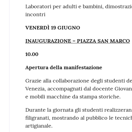
Laboratori per adulti e bambini, dimostrazi
incontri
VENERDÌ 19 GIUGNO
INAUGURAZIONE – PIAZZA SAN MARCO
10.00
Apertura della manifestazione
Grazie alla collaborazione degli studenti de
Venezia, accompagnati dal docente Giovann
e mobili macchine da stampa storiche.
Durante la giornata gli studenti realizzeran
filigranati, mostrando al pubblico le tecnic
artigianale.