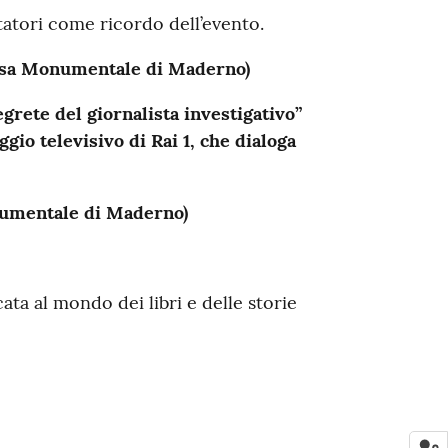
tatori come ricordo dell’evento.
iesa Monumentale di Maderno)
grete del giornalista investigativo”
gio televisivo di Rai 1, che dialoga
onumentale di Maderno)
ata al mondo dei libri e delle storie