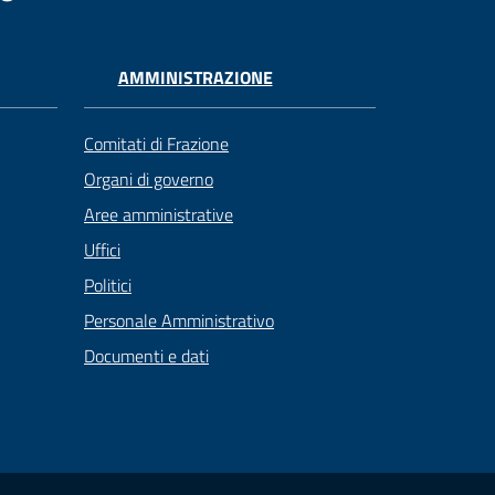
AMMINISTRAZIONE
Comitati di Frazione
Organi di governo
Aree amministrative
Uffici
Politici
Personale Amministrativo
Documenti e dati