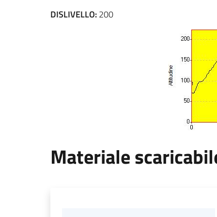
DISLIVELLO:
200
Materiale scaricabil