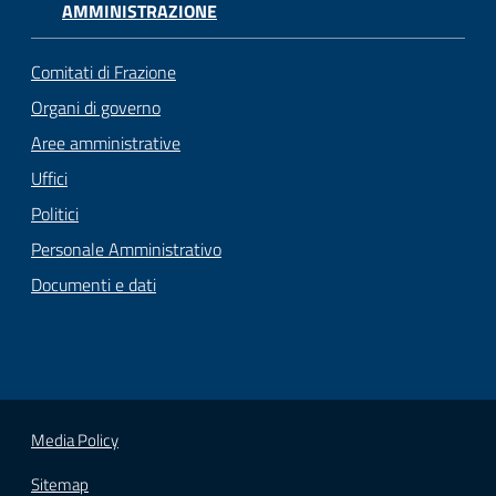
AMMINISTRAZIONE
Comitati di Frazione
Organi di governo
Aree amministrative
Uffici
Politici
Personale Amministrativo
Documenti e dati
Media Policy
Sitemap