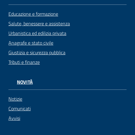
Educazione e formazione
Salute, benessere e assistenza
Urbanistica ed edilizia privata
Anagrafe e stato civile
Giustizia e sicurezza pubblica
Tributi e finanze
NOVITÀ
Notizie
Comunicati
Avvisi