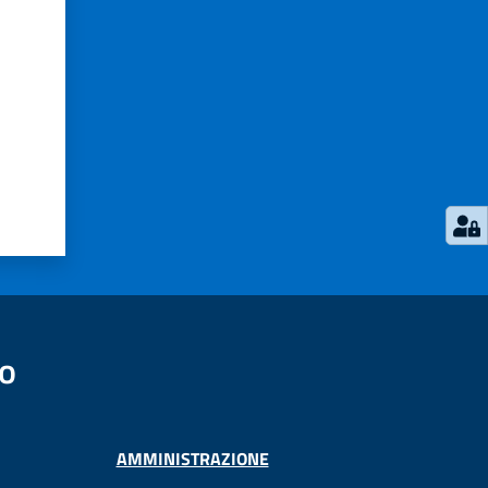
no
AMMINISTRAZIONE