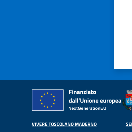
VIVERE TOSCOLANO MADERNO
SE