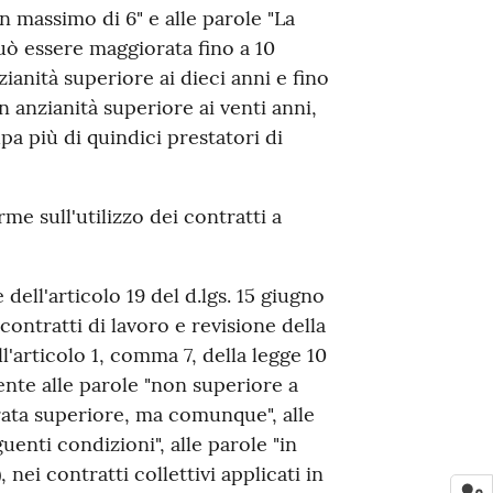
n massimo di 6" e alle parole "La
ò essere maggiorata fino a 10
zianità superiore ai dieci anni e fino
n anzianità superiore ai venti anni,
a più di quindici prestatori di
me sull'utilizzo dei contratti a
dell'articolo 19 del d.lgs. 15 giugno
contratti di lavoro e revisione della
'articolo 1, comma 7, della legge 10
ente alle parole "non superiore a
rata superiore, ma comunque", alle
enti condizioni", alle parole "in
, nei contratti collettivi applicati in