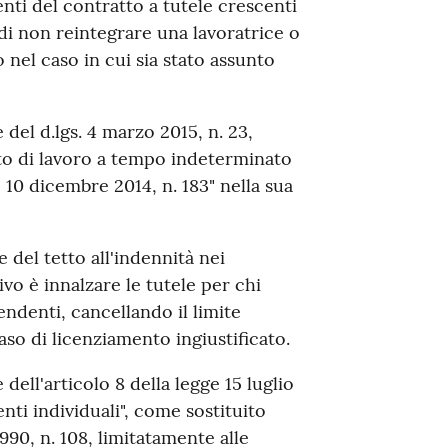
enti del contratto a tutele crescenti
di non reintegrare una lavoratrice o
 nel caso in cui sia stato assunto
 del d.lgs. 4 marzo 2015, n. 23,
tto di lavoro a tempo indeterminato
e 10 dicembre 2014, n. 183" nella sua
 del tetto all'indennità nei
vo è innalzare le tutele per chi
ndenti, cancellando il limite
aso di licenziamento ingiustificato.
dell'articolo 8 della legge 15 luglio
nti individuali", come sostituito
990, n. 108, limitatamente alle