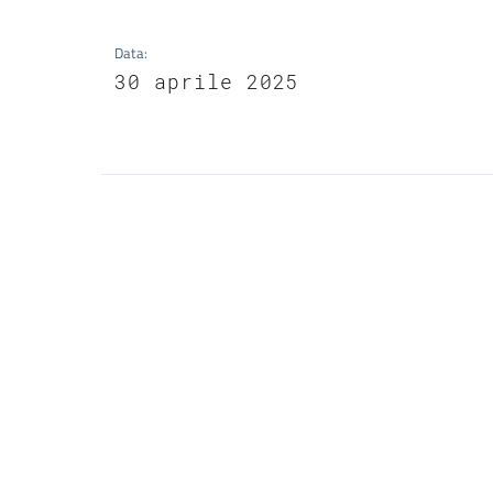
Data
:
30 aprile 2025