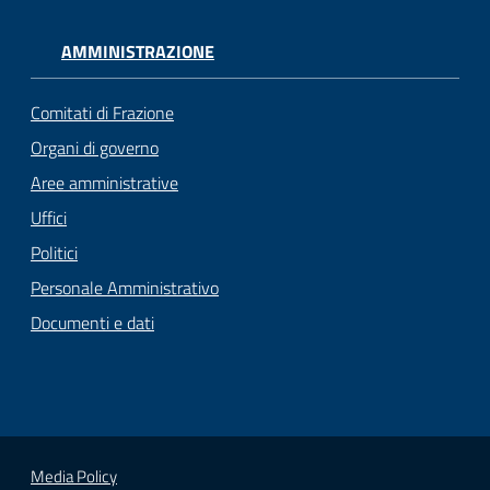
AMMINISTRAZIONE
Comitati di Frazione
Organi di governo
Aree amministrative
Uffici
Politici
Personale Amministrativo
Documenti e dati
Media Policy