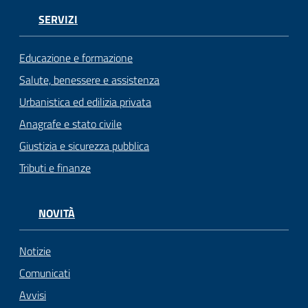
SERVIZI
Educazione e formazione
Salute, benessere e assistenza
Urbanistica ed edilizia privata
Anagrafe e stato civile
Giustizia e sicurezza pubblica
Tributi e finanze
NOVITÀ
Notizie
Comunicati
Avvisi