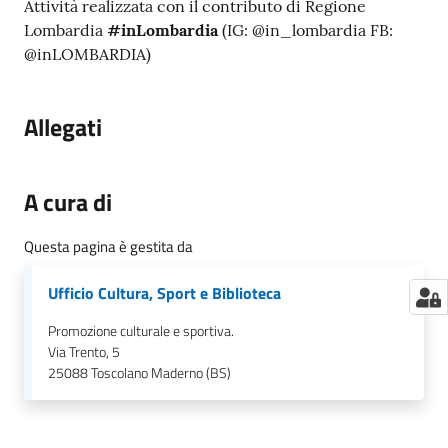
Attività realizzata con il contributo di Regione
Lombardia
#inLombardia
(IG: @in_lombardia FB:
@inLOMBARDIA)
Allegati
A cura di
Questa pagina è gestita da
Ufficio Cultura, Sport e Biblioteca
Promozione culturale e sportiva.
Via Trento, 5
25088
Toscolano Maderno (BS)