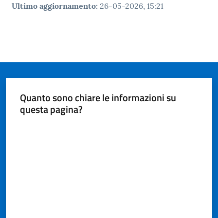
Ultimo aggiornamento
:
26-05-2026, 15:21
Quanto sono chiare le informazioni su
questa pagina?
Valuta da 1 a 5 stelle