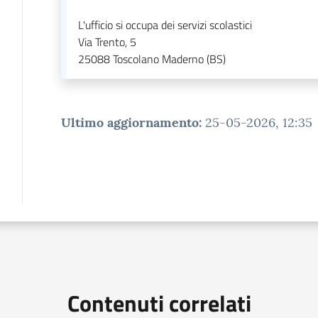
L'ufficio si occupa dei servizi scolastici
Via Trento, 5
25088
Toscolano Maderno (BS)
Ultimo aggiornamento
:
25-05-2026, 12:35
Contenuti correlati