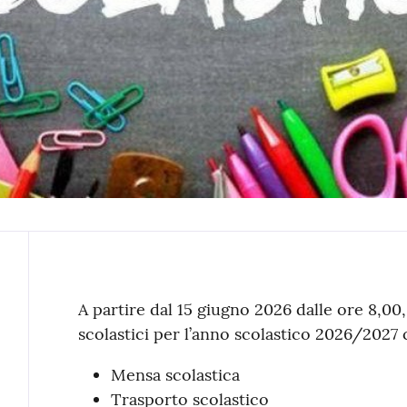
Contenuto
A partire dal 15 giugno 2026 dalle ore 8,00, a
scolastici per l’anno scolastico 2026/2027 
Mensa scolastica
Trasporto scolastico