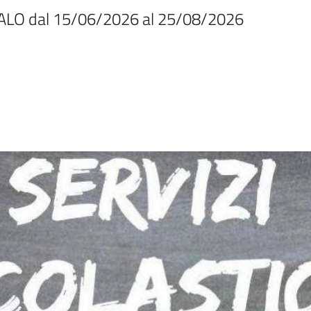
EDALO dal 15/06/2026 al 25/08/2026