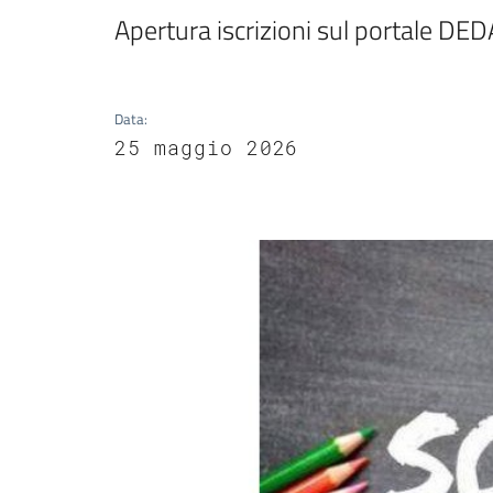
Apertura iscrizioni sul portale D
Data
:
25 maggio 2026