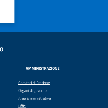
no
AMMINISTRAZIONE
Comitati di Frazione
Organi di governo
Aree amministrative
Uffici