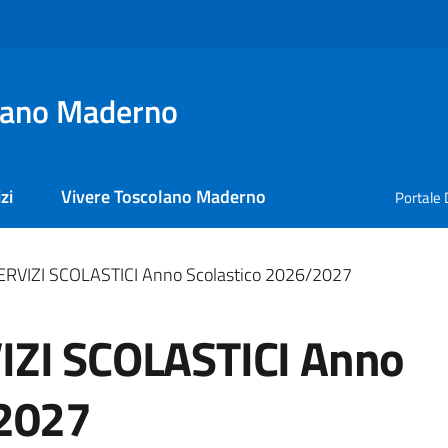
lano Maderno
zi
Vivere Toscolano Maderno
Portale 
ERVIZI SCOLASTICI Anno Scolastico 2026/2027
IZI SCOLASTICI Anno
/2027