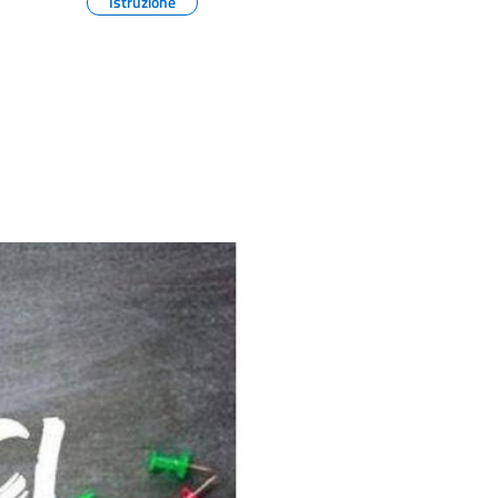
Istruzione