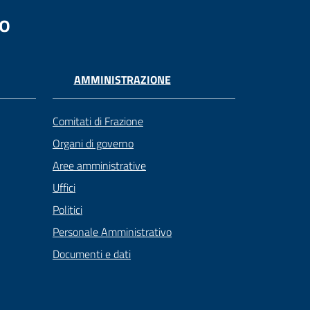
no
AMMINISTRAZIONE
Comitati di Frazione
Organi di governo
Aree amministrative
Uffici
Politici
Personale Amministrativo
Documenti e dati