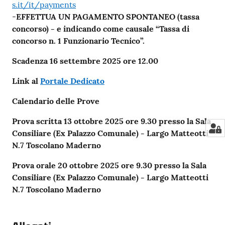
s.it/it/payments
-
EFFETTUA UN PAGAMENTO SPONTANEO (tassa
concorso) - e indicando come causale “Tassa di
concorso n. 1 Funzionario Tecnico”.
Scadenza 16 settembre 2025 ore 12.00
Link al
Portale Dedicato
Calendario delle Prove
Prova scritta 13 ottobre 2025 ore 9.30 presso la Sala
Consiliare (Ex Palazzo Comunale) - Largo Matteotti
N.7 Toscolano Maderno
Prova orale 20 ottobre 2025 ore 9.30 presso la Sala
Consiliare (Ex Palazzo Comunale) - Largo Matteotti
N.7 Toscolano Maderno