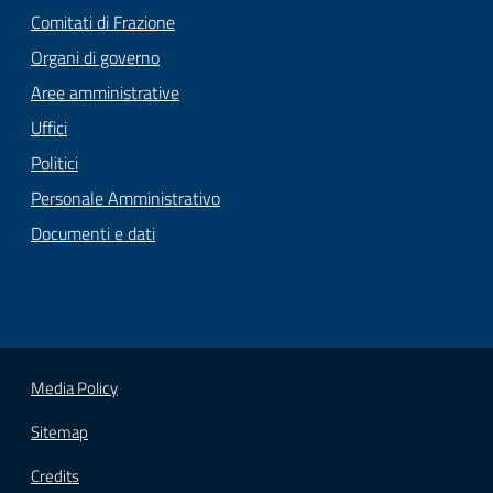
Comitati di Frazione
Organi di governo
Aree amministrative
Uffici
Politici
Personale Amministrativo
Documenti e dati
Media Policy
Sitemap
Credits