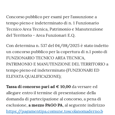
Contenuto
Concorso pubblico per esami per l'assunzione a
tempo pieno e indeterminato di n. 1 Funzionario
Tecnico Area Tecnica, Patrimonio e Manutenzione
del Territorio - Area Funzionari E.Q.
Con determina n. 537 del 04/08/2025 è stato indetto
un concorso pubblico per la copertura di n.1 posto di
FUNZIONARIO TECNICO AREA TECNICA,
PATRIMONIO E MANUTENZIONE DEL TERRITORIO a
tempo pieno ed indeterminato (FUNZIONARI ED
ELEVATA QUALIFICAZIONE);
Tassa di concorso pari ad € 10,00
da versare ed
allegare entro il termine di presentazione della
domanda di partecipazione al concorso, a pena di
esclusione,
a mezzo PAGO PA
, al seguente indirizzo
https://pagamentipa.comune.toscolanomaderno.b