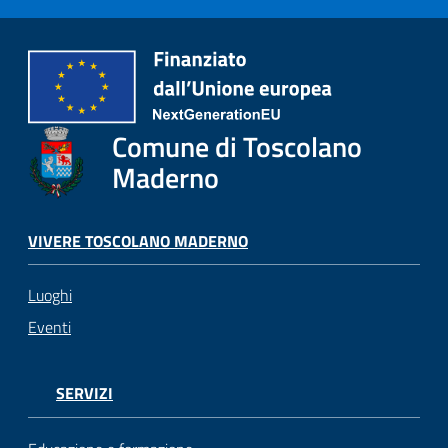
Comune di Toscolano
Maderno
VIVERE TOSCOLANO MADERNO
Luoghi
Eventi
SERVIZI