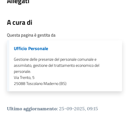
Allegati
A cura di
Questa pagina è gestita da
Ufficio Personale
Gestione delle presenze del personale comunale e
assimilato, gestione del trattamento economico del
personale.
Via Trento, 5
25088
Toscolano Maderno (BS)
Ultimo aggiornamento
:
25-09-2025, 09:15