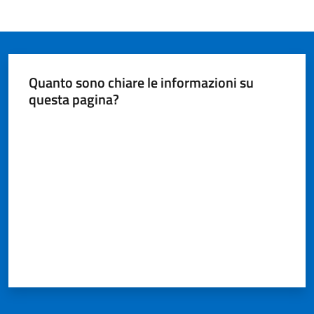
Quanto sono chiare le informazioni su
questa pagina?
Valuta da 1 a 5 stelle