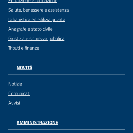
Educazione e formazione
Salute, benessere e assistenza
Urbanistica ed edilizia privata
Anagrafe e stato civile
Giustizia e sicurezza pubblica
Tributi e finanze
NOVITÀ
Notizie
Comunicati
Avvisi
AMMINISTRAZIONE