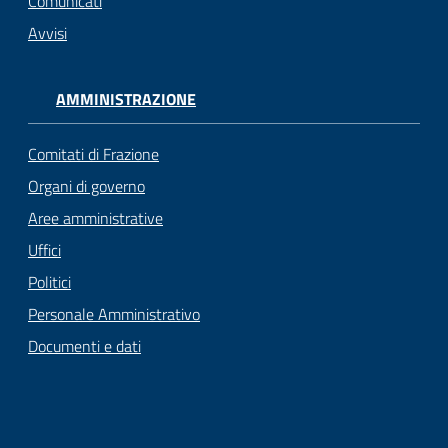
Comunicati
Avvisi
AMMINISTRAZIONE
Comitati di Frazione
Organi di governo
Aree amministrative
Uffici
Politici
Personale Amministrativo
Documenti e dati