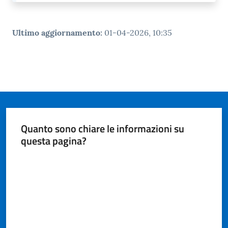
Ultimo aggiornamento
:
01-04-2026, 10:35
Quanto sono chiare le informazioni su
questa pagina?
Valuta da 1 a 5 stelle