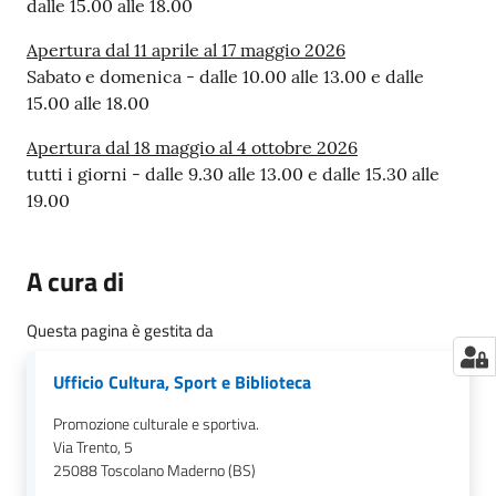
dalle 15.00 alle 18.00
Apertura dal 11 aprile al 17 maggio 2026
Sabato e domenica - dalle 10.00 alle 13.00 e dalle
15.00 alle 18.00
Apertura dal 18 maggio al 4 ottobre 2026
tutti i giorni - dalle 9.30 alle 13.00 e dalle 15.30 alle
19.00
A cura di
Questa pagina è gestita da
Ufficio Cultura, Sport e Biblioteca
Promozione culturale e sportiva.
Via Trento, 5
25088
Toscolano Maderno (BS)