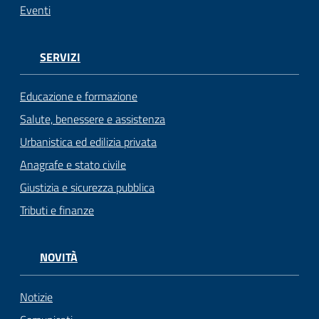
Eventi
SERVIZI
Educazione e formazione
Salute, benessere e assistenza
Urbanistica ed edilizia privata
Anagrafe e stato civile
Giustizia e sicurezza pubblica
Tributi e finanze
NOVITÀ
Notizie