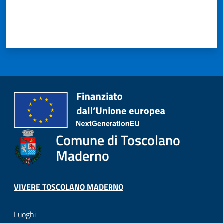
Comune di Toscolano
Maderno
VIVERE TOSCOLANO MADERNO
Luoghi