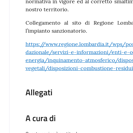
normativa in vigore ed al corretto smaltime
nostro territorio.
Collegamento al sito di Regione Lomba
l’impianto sanzionatorio.
https://www.regione.lombardia.it/wps/por
dazionale/servizi-e-informazioni/enti-e-
energia/inquinamento-atmosferico/dispos
vegetali/disposizioni-combustione-residui
Allegati
A cura di