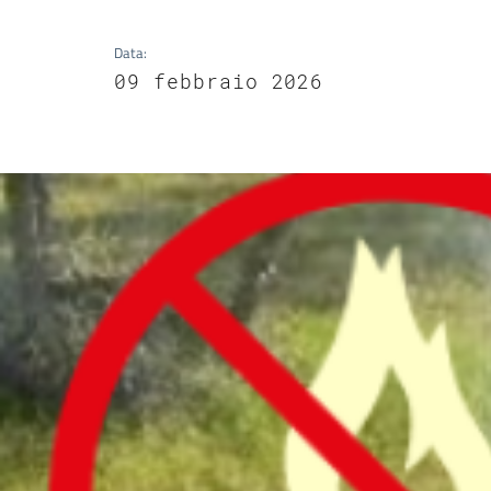
Data
:
09 febbraio 2026