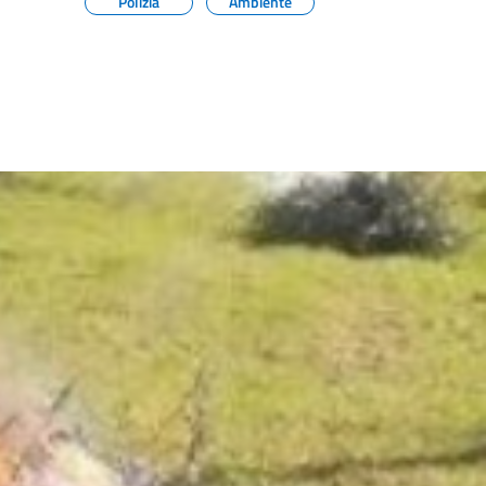
Polizia
Ambiente