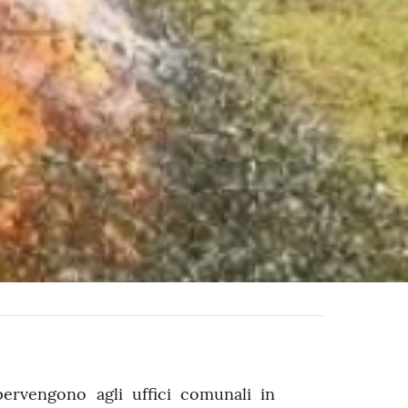
ervengono agli uffici comunali in