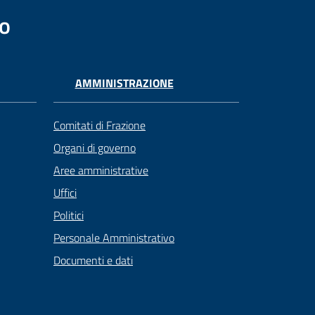
no
AMMINISTRAZIONE
Comitati di Frazione
Organi di governo
Aree amministrative
Uffici
Politici
Personale Amministrativo
Documenti e dati