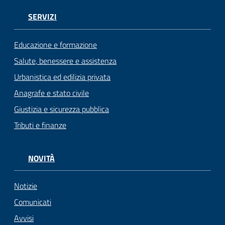
SERVIZI
Educazione e formazione
Salute, benessere e assistenza
Urbanistica ed edilizia privata
Anagrafe e stato civile
Giustizia e sicurezza pubblica
Tributi e finanze
NOVITÀ
Notizie
Comunicati
Avvisi