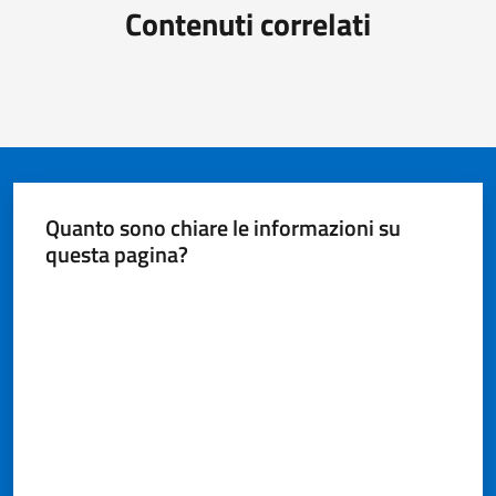
Contenuti correlati
Quanto sono chiare le informazioni su
questa pagina?
Valuta da 1 a 5 stelle