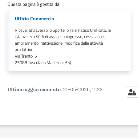
Questa pagina è gestita da
Ufficio Commercio
Riceve, attraverso lo Sportello Telematico Unificato, le
istanze e/o SCIA di avvio, subingresso, cessazione,
ampliamento, riattivazione, modifica delle attività
produttive.
Via Trento, 5
25088
Toscolano Maderno (BS)
Ultimo aggiornamento
:
21-05-2026, 11:28