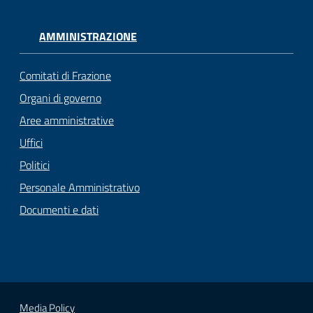
AMMINISTRAZIONE
Comitati di Frazione
Organi di governo
Aree amministrative
Uffici
Politici
Personale Amministrativo
Documenti e dati
Media Policy