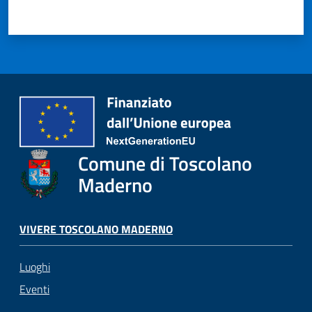
Comune di Toscolano
Maderno
VIVERE TOSCOLANO MADERNO
Luoghi
Eventi