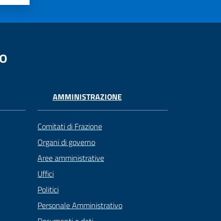
no
AMMINISTRAZIONE
Comitati di Frazione
Organi di governo
Aree amministrative
Uffici
Politici
Personale Amministrativo