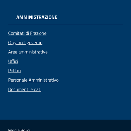
AMMINISTRAZIONE
Comitati di Frazione
Organi di governo
Aree amministrative
Uffici
Politici
Personale Amministrativo
Documenti e dati
Media Policy