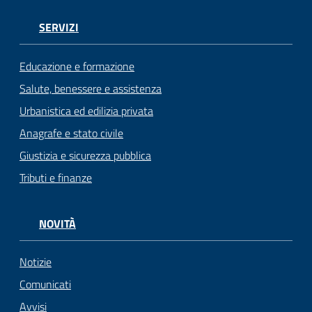
SERVIZI
Educazione e formazione
Salute, benessere e assistenza
Urbanistica ed edilizia privata
Anagrafe e stato civile
Giustizia e sicurezza pubblica
Tributi e finanze
NOVITÀ
Notizie
Comunicati
Avvisi