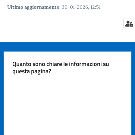
Ultimo aggiornamento
:
30-01-2026, 12:51
Quanto sono chiare le informazioni su
questa pagina?
Valuta da 1 a 5 stelle