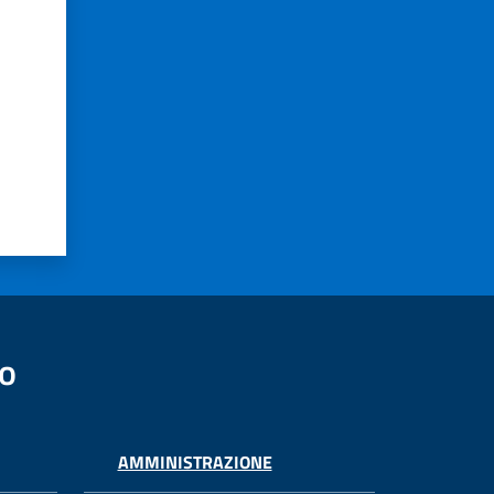
no
AMMINISTRAZIONE