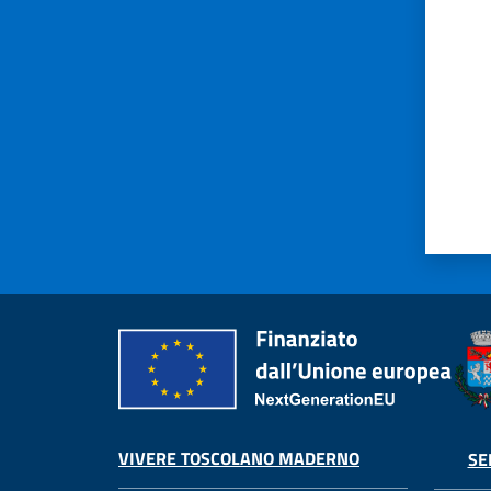
VIVERE TOSCOLANO MADERNO
SE