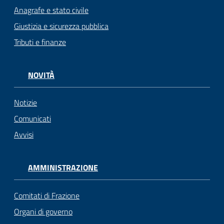
Anagrafe e stato civile
Giustizia e sicurezza pubblica
Tributi e finanze
NOVITÀ
Notizie
Comunicati
Avvisi
AMMINISTRAZIONE
Comitati di Frazione
Organi di governo