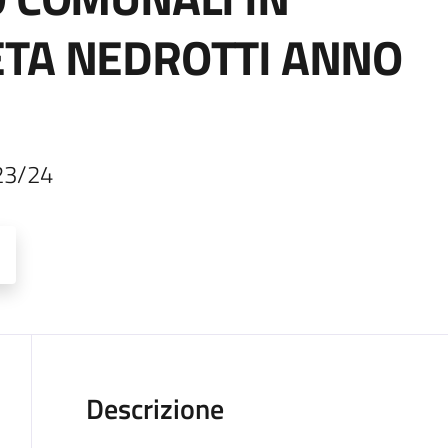
ETA NEDROTTI ANNO
 23/24
Descrizione