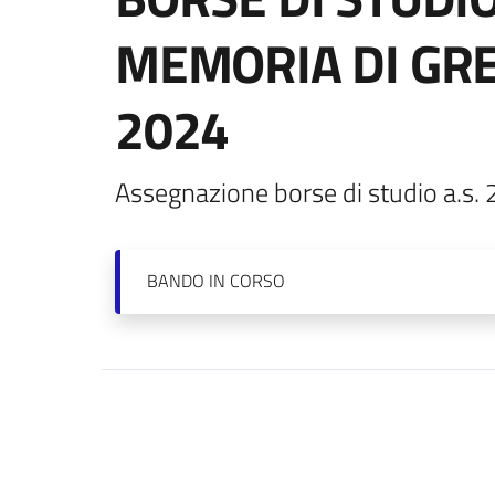
MEMORIA DI GR
2024
Assegnazione borse di studio a.s.
BANDO
IN CORSO