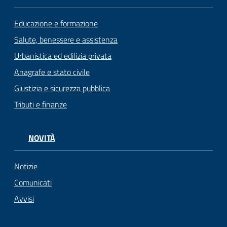
Educazione e formazione
Salute, benessere e assistenza
Urbanistica ed edilizia privata
Anagrafe e stato civile
Giustizia e sicurezza pubblica
Tributi e finanze
NOVITÀ
Notizie
Comunicati
Avvisi