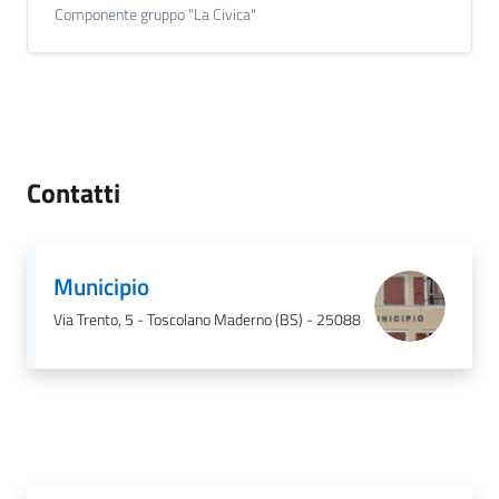
Componente gruppo "La Civica"
Contatti
Municipio
Via Trento, 5 - Toscolano Maderno (BS) - 25088