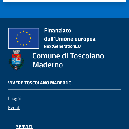
Comune di Toscolano
Maderno
VIVERE TOSCOLANO MADERNO
Luoghi
Eventi
SERVIZI