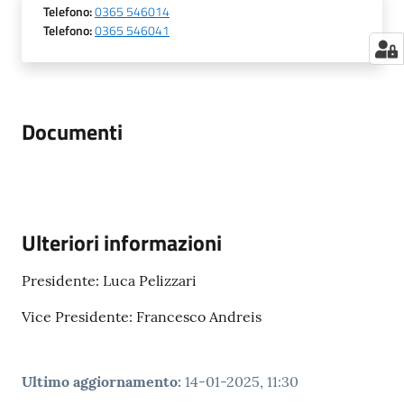
Telefono
:
0365 546014
Telefono
:
0365 546041
Documenti
Ulteriori informazioni
Presidente: Luca Pelizzari
Vice Presidente: Francesco Andreis
Ultimo aggiornamento
:
14-01-2025, 11:30