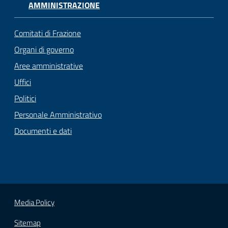
AMMINISTRAZIONE
Comitati di Frazione
Organi di governo
Aree amministrative
Uffici
Politici
Personale Amministrativo
Documenti e dati
Media Policy
Sitemap