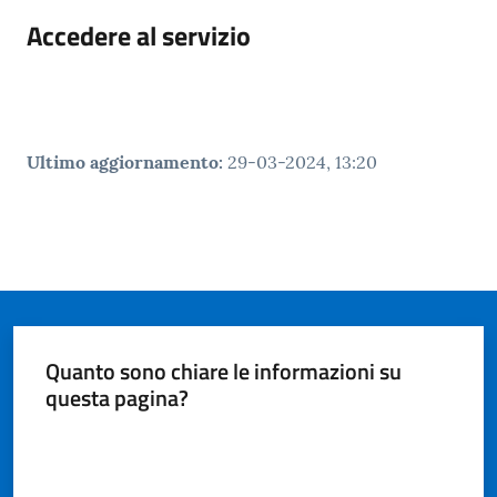
Accedere al servizio
Ultimo aggiornamento
:
29-03-2024, 13:20
Quanto sono chiare le informazioni su
questa pagina?
Valuta da 1 a 5 stelle