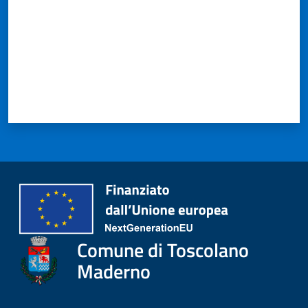
Comune di Toscolano
Maderno