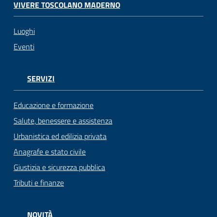
VIVERE TOSCOLANO MADERNO
Luoghi
Eventi
SERVIZI
Educazione e formazione
Salute, benessere e assistenza
Urbanistica ed edilizia privata
Anagrafe e stato civile
Giustizia e sicurezza pubblica
Tributi e finanze
NOVITÀ