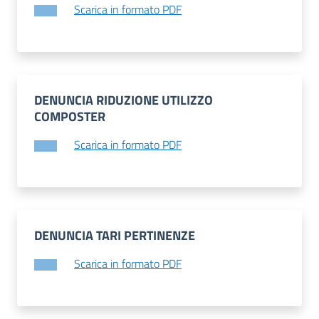
Scarica in formato PDF
DENUNCIA RIDUZIONE UTILIZZO
COMPOSTER
Scarica in formato PDF
DENUNCIA TARI PERTINENZE
Scarica in formato PDF