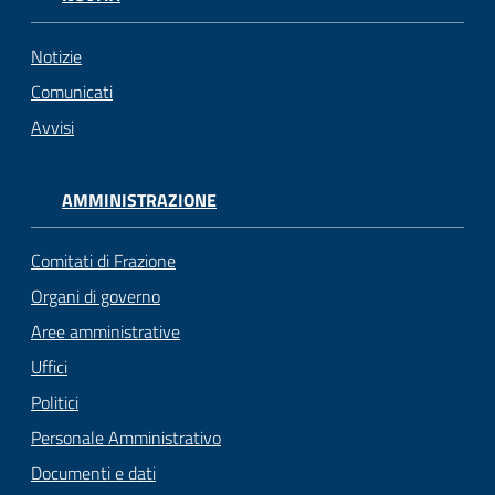
Notizie
Comunicati
Avvisi
AMMINISTRAZIONE
Comitati di Frazione
Organi di governo
Aree amministrative
Uffici
Politici
Personale Amministrativo
Documenti e dati