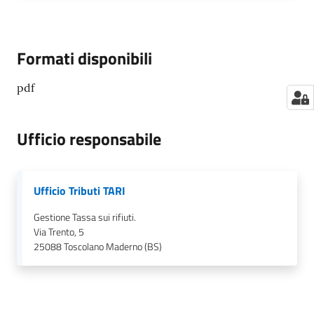
Formati disponibili
pdf
Ufficio responsabile
Ufficio Tributi TARI
Gestione Tassa sui rifiuti.
Via Trento, 5
25088
Toscolano Maderno (BS)