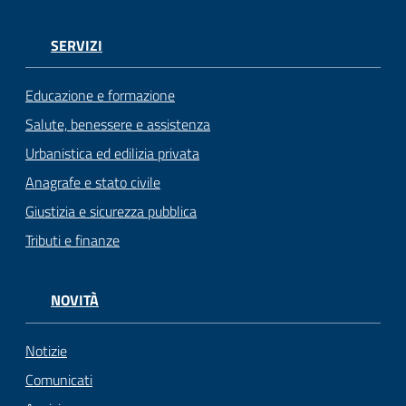
SERVIZI
Educazione e formazione
Salute, benessere e assistenza
Urbanistica ed edilizia privata
Anagrafe e stato civile
Giustizia e sicurezza pubblica
Tributi e finanze
NOVITÀ
Notizie
Comunicati