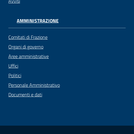
Avvisi
AMMINISTRAZIONE
Comitati di Frazione
Organi di governo
Aree amministrative
Uffici
Politici
Personale Amministrativo
Documenti e dati