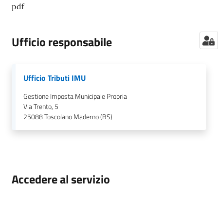
pdf
Ufficio responsabile
Ufficio Tributi IMU
Gestione Imposta Municipale Propria
Via Trento, 5
25088
Toscolano Maderno (BS)
Accedere al servizio