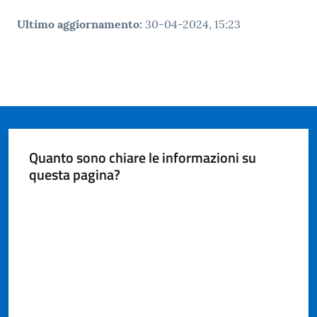
Ultimo aggiornamento
:
30-04-2024, 15:23
Quanto sono chiare le informazioni su
questa pagina?
Valuta da 1 a 5 stelle