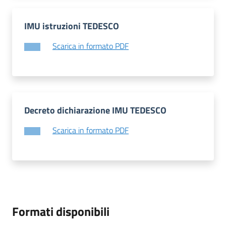
IMU istruzioni TEDESCO
Scarica in formato PDF
Decreto dichiarazione IMU TEDESCO
Scarica in formato PDF
Formati disponibili