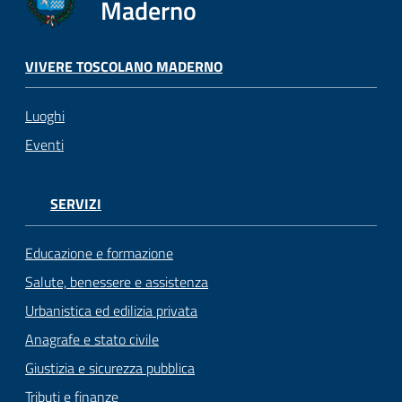
Maderno
VIVERE TOSCOLANO MADERNO
Luoghi
Eventi
SERVIZI
Educazione e formazione
Salute, benessere e assistenza
Urbanistica ed edilizia privata
Anagrafe e stato civile
Giustizia e sicurezza pubblica
Tributi e finanze