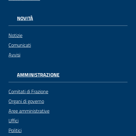
NOVITÀ
Notizie
Comunicati
Avvisi
AMMINISTRAZIONE
Comitati di Frazione
Organi di governo
Aree amministrative
Uffici
Politici